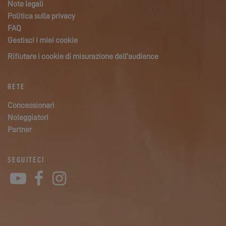
Note legali
Politica sulla privacy
FAQ
Gestisci i miei cookie
Rifiutare i cookie di misurazione dell’audience
RETE
Concessionari
Noleggiatori
Partner
SEGUITECI
YouTube
Facebook
Instagram