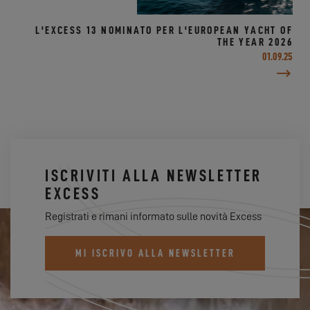
L'EXCESS 13 NOMINATO PER L'EUROPEAN YACHT OF
THE YEAR 2026
01.09.25
ISCRIVITI ALLA NEWSLETTER
EXCESS
Registrati e rimani informato sulle novità Excess
MI ISCRIVO ALLA NEWSLETTER