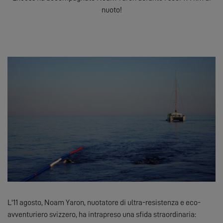
nuoto!
L'11 agosto, Noam Yaron, nuotatore di ultra-resistenza e eco-
avventuriero svizzero, ha intrapreso una sfida straordinaria: