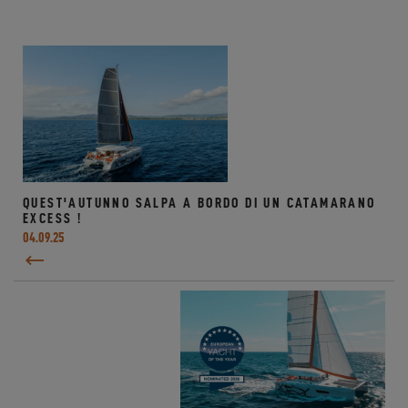
QUEST'AUTUNNO SALPA A BORDO DI UN CATAMARANO
EXCESS !
04.09.25