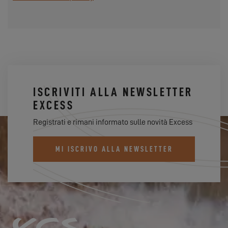
ISCRIVITI ALLA NEWSLETTER
EXCESS
Registrati e rimani informato sulle novità Excess
MI ISCRIVO ALLA NEWSLETTER