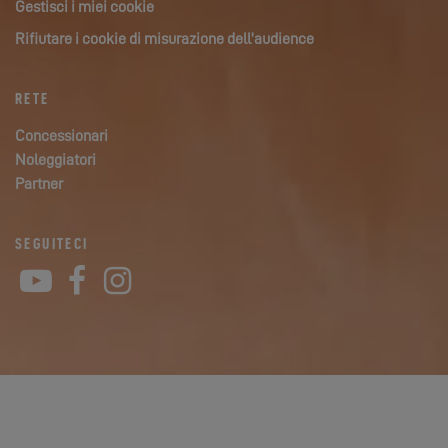
Gestisci i miei cookie
Rifiutare i cookie di misurazione dell’audience
RETE
Concessionari
Noleggiatori
Partner
SEGUITECI
YouTube
Facebook
Instagram