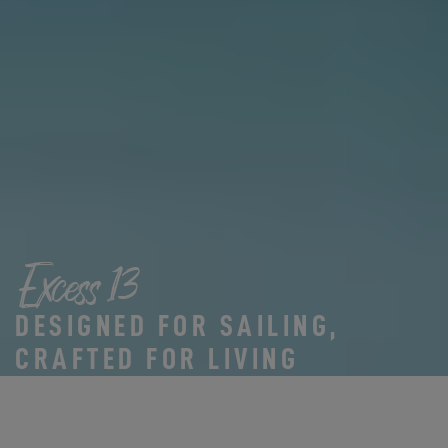
Excess 13
DESIGNED FOR SAILING,
CRAFTED FOR LIVING