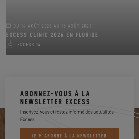
DU 14 AOÛT 2026 AU 16 AOÛT 2026
EXCESS CLINIC 2026 EN FLORIDE
EXCESS 14
ABONNEZ-VOUS À LA
NEWSLETTER EXCESS
Inscrivez-vous et restez informé des actualités
Excess
JE M'ABONNE À LA NEWSLETTER