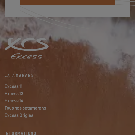
CATAMARANS
Excess 11
Excess 13
Excess 14
Tous nos catamarans
Excess Origins
INFORMATIONS