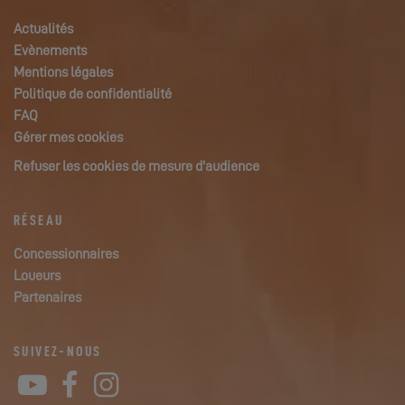
Actualités
Evènements
Mentions légales
Politique de confidentialité
FAQ
Gérer mes cookies
Refuser les cookies de mesure d'audience
RÉSEAU
Concessionnaires
Loueurs
Partenaires
SUIVEZ-NOUS
YouTube
Facebook
Instagram