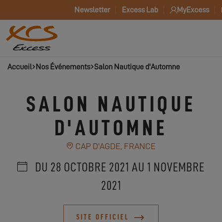
Newsletter
Excess Lab
MyExcess
Accueil
Nos Événements
Salon Nautique d'Automne
SALON NAUTIQUE
D'AUTOMNE
CAP D'AGDE, FRANCE
DU 28 OCTOBRE 2021 AU 1 NOVEMBRE
2021
SITE OFFICIEL