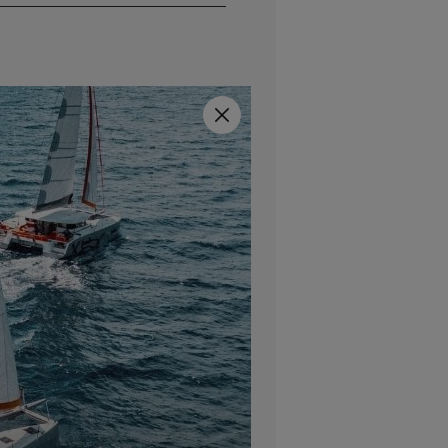
Fermer