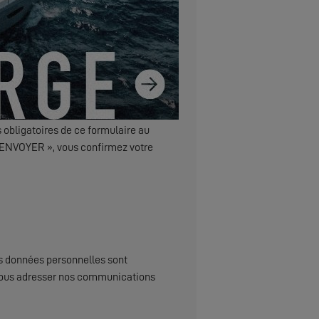
 obligatoires de ce formulaire au
 « ENVOYER », vous confirmez votre
s données personnelles sont
x, vous adresser nos communications