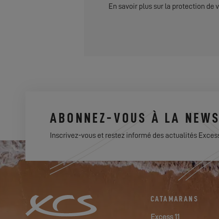
En savoir plus sur la protection de
ABONNEZ-VOUS À LA NEWS
Inscrivez-vous et restez informé des actualités Exces
CATAMARANS
Excess 11