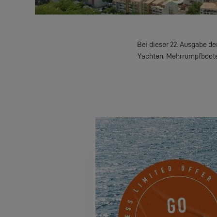
Bei dieser 22. Ausgabe de
Yachten, Mehrrumpfboote