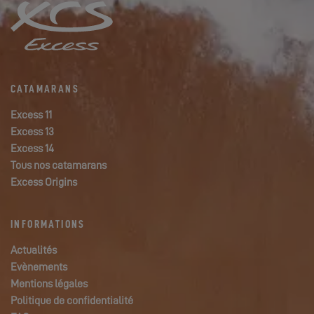
CATAMARANS
Excess 11
Excess 13
Excess 14
Tous nos catamarans
Excess Origins
INFORMATIONS
Actualités
Evènements
Mentions légales
Politique de confidentialité