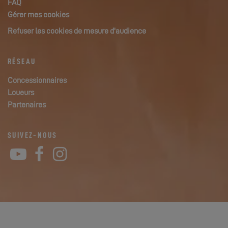
FAQ
Gérer mes cookies
Refuser les cookies de mesure d'audience
RÉSEAU
Concessionnaires
Loueurs
Partenaires
SUIVEZ-NOUS
YouTube
Facebook
Instagram