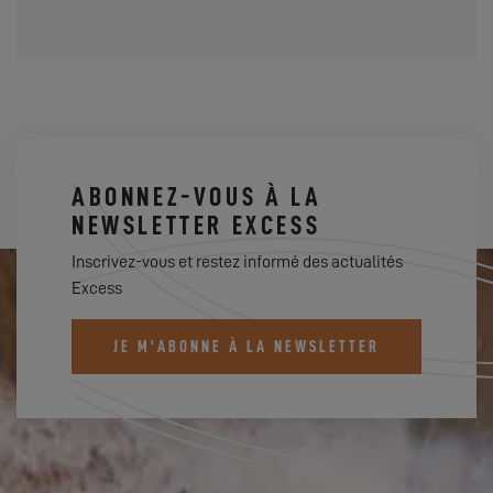
ABONNEZ-VOUS À LA
NEWSLETTER EXCESS
Inscrivez-vous et restez informé des actualités
Excess
JE M'ABONNE À LA NEWSLETTER