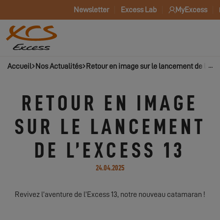
Newsletter
Excess Lab
MyExcess
Accueil
Nos Actualités
Retour en image sur le lancement de l’Exc
RETOUR EN IMAGE
SUR LE LANCEMENT
DE L’EXCESS 13
24.04.2025
Revivez l’aventure de l’Excess 13, notre nouveau catamaran !