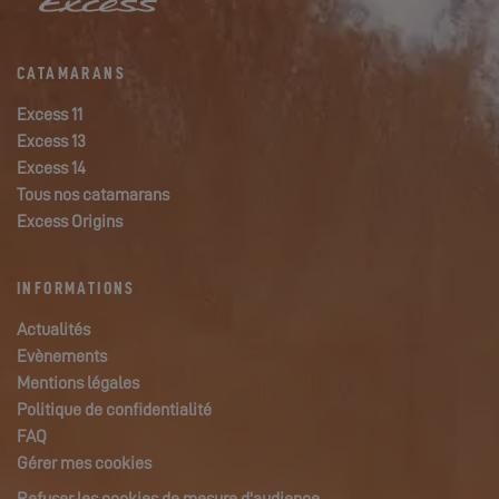
CATAMARANS
Excess 11
Excess 13
Excess 14
Tous nos catamarans
Excess Origins
INFORMATIONS
Actualités
Evènements
Mentions légales
Politique de confidentialité
FAQ
Gérer mes cookies