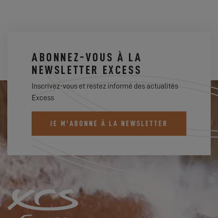
ABONNEZ-VOUS À LA
NEWSLETTER EXCESS
Inscrivez-vous et restez informé des actualités
Excess
JE M'ABONNE À LA NEWSLETTER