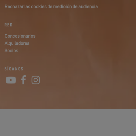
Rechazar las cookies de medición de audiencia
RED
Concesionarios
Alquiladores
Socios
SÍGANOS
YouTube
Facebook
Instagram