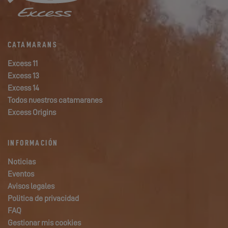
CATAMARANS
Excess 11
Excess 13
Excess 14
Todos nuestros catamaranes
Excess Origins
INFORMACIÓN
Noticias
Eventos
Avisos legales
Politica de privacidad
FAQ
Gestionar mis cookies