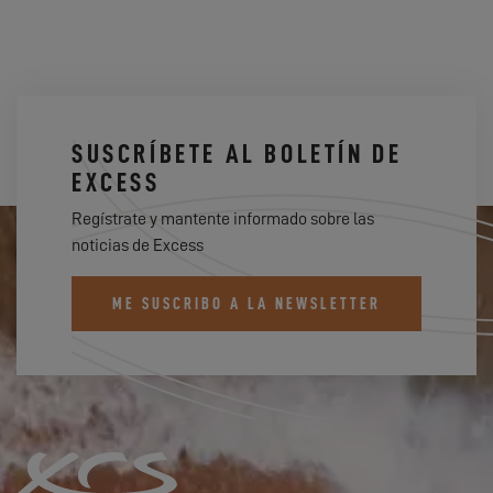
SUSCRÍBETE AL BOLETÍN DE
EXCESS
Regístrate y mantente informado sobre las
noticias de Excess
ME SUSCRIBO A LA NEWSLETTER