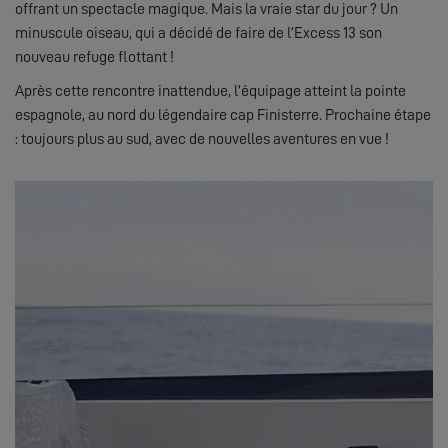
offrant un spectacle magique. Mais la vraie star du jour ? Un
minuscule oiseau, qui a décidé de faire de l’Excess 13 son
nouveau refuge flottant !
Après cette rencontre inattendue, l’équipage atteint la pointe
espagnole, au nord du légendaire cap Finisterre. Prochaine étape
: toujours plus au sud, avec de nouvelles aventures en vue !