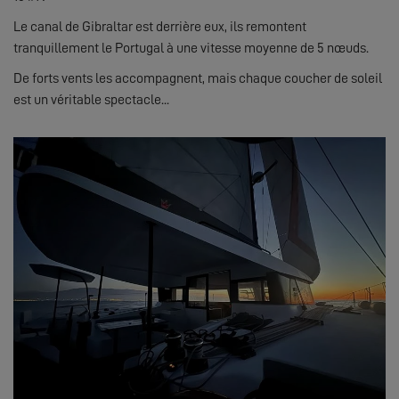
Le canal de Gibraltar est derrière eux, ils remontent
tranquillement le Portugal à une vitesse moyenne de 5 nœuds.
De forts vents les accompagnent, mais chaque coucher de soleil
est un véritable spectacle...