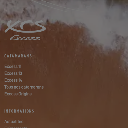
CATAMARANS
Excess 11
Excess 13
Excess 14
Tous nos catamarans
Excess Origins
INFORMATIONS
Actualités