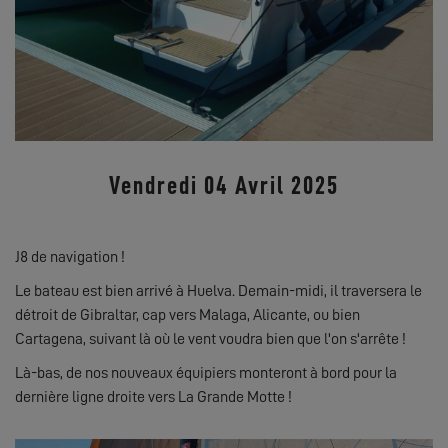
Vendredi 04 Avril 2025
J8 de navigation !
Le bateau est bien arrivé à Huelva. Demain-midi, il traversera le
détroit de Gibraltar, cap vers Malaga, Alicante, ou bien
Cartagena, suivant là où le vent voudra bien que l'on s'arrête !
Là-bas, de nos nouveaux équipiers monteront à bord pour la
dernière ligne droite vers La Grande Motte !