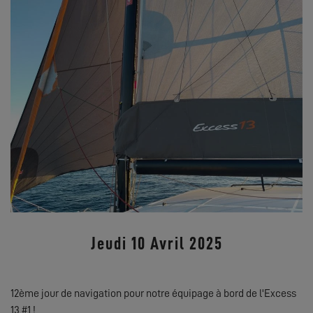
Jeudi 10 Avril 2025
12ème jour de navigation pour notre équipage à bord de l'Excess
13 #1 !