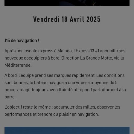
Vendredi 18 Avril 2025
J15 de navigation !
Après une escale express à Malaga, l’Excess 13 #1 accueille ses
nouveaux coéquipiers à bord. Direction La Grande Motte, via la
Méditerranée.
À bord, l’équipe prend ses marques rapidement. Les conditions
sont bonnes, le bateau navigue à une vitesse moyenne de 5
nœuds, réagit toujours avec fluidité et répond parfaitement à la
barre.
L’objectif reste le même : accumuler des milles, observer les
performances et prendre du plaisir en navigation.