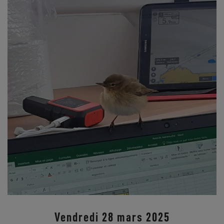
Vendredi 28 mars 2025