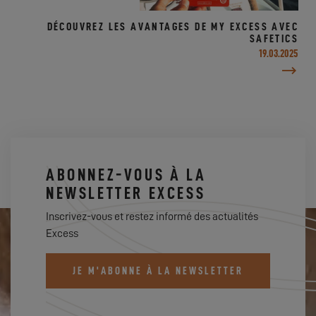
DÉCOUVREZ LES AVANTAGES DE MY EXCESS AVEC
SAFETICS
19.03.2025
ABONNEZ-VOUS À LA
NEWSLETTER EXCESS
Inscrivez-vous et restez informé des actualités
Excess
JE M'ABONNE À LA NEWSLETTER