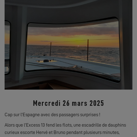
Mercredi 26 mars 2025
Cap sur l’Espagne avec des passagers surprises !
Alors que l’Excess 13 fend les flots, une escadrille de dauphins
curieux escorte Hervé et Bruno pendant plusieurs minutes,