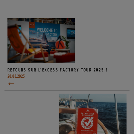
RETOURS SUR L’EXCESS FACTORY TOUR 2025 !
28.03.2025