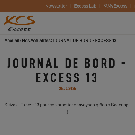
Newsletter
Excess Lab
MyExcess
Accueil
Nos Actualités
JOURNAL DE BORD - EXCESS 13
JOURNAL DE BORD -
EXCESS 13
26.03.2025
Suivez l’Excess 13 pour son premier convoyage grâce à Seanapps
!