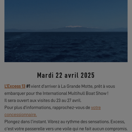
Mardi 22 avril 2025
L’Excess 13
#1
vient d’arriver à La Grande Motte, prêt à vous
embarquer pour the International Multihull Boat Show !
Il sera ouvert aux visites du 23 au 27 avril.
Pour plus d’informations, rapprochez-vous de
votre
concessionnaire.
Plongez dans l’instant. Vibrez au rythme des sensations. Excess,
c’est votre passerelle vers une voile qui ne fait aucun compromis.