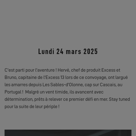
Lundi 24 mars 2025
C'est parti pour l'aventure ! Hervé, chef de produit Excess et
Bruno, capitaine de l'Excess 13 lors de ce convoyage, ont largué
les amarres depuis Les Sables-d'Olonne, cap sur Cascais, au
Portugal ! Malgré un vent timide, ils avancent avec
détermination, prêts à relever ce premier défi en mer. Stay tuned
pour la suite de leur périple !