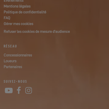
Evènements
Mentions légales
Politique de confidentialité
FAQ
Gérer mes cookies
Refuser les cookies de mesure d'audience
RÉSEAU
Concessionnaires
Loueurs
Partenaires
SUIVEZ-NOUS
YouTube
Facebook
Instagram