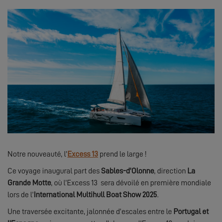
Notre nouveauté, l’
Excess 13
prend le large !
Ce voyage inaugural part des
Sables-d’Olonne
, direction
La
Grande Motte
, où l’Excess 13 sera dévoilé en première mondiale
lors de l’
International Multihull Boat Show 2025
.
Une traversée excitante, jalonnée d’escales entre le
Portugal et