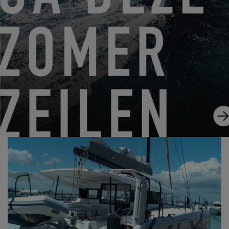
Immer weiter nach Süden… mehr im nächsten Abschnitt!