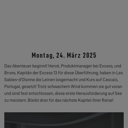
Montag, 24. März 2025
Das Abenteuer beginnt! Hervé, Produktmanager bei Excess, und
Bruno, Kapitän der Excess 13 für diese Überführung, haben in Les
Sables-d'Olonne die Leinen losgemacht und Kurs auf Cascais,
Portugal, gesetzt! Trotz schwachem Wind kommen sie gut voran
und sind fest entschlossen, diese erste Herausforderung auf See
zu meistern. Bleibt dran für das nächste Kapitel ihrer Reise!