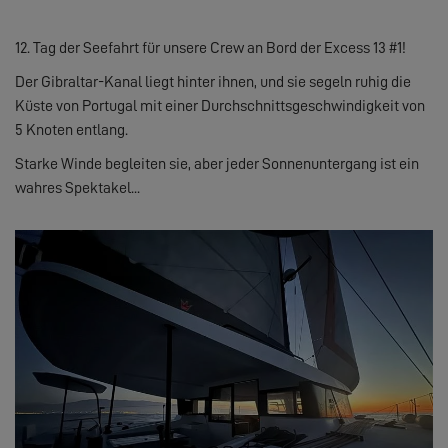
12. Tag der Seefahrt für unsere Crew an Bord der Excess 13 #1!
Der Gibraltar-Kanal liegt hinter ihnen, und sie segeln ruhig die
Küste von Portugal mit einer Durchschnittsgeschwindigkeit von
5 Knoten entlang.
Starke Winde begleiten sie, aber jeder Sonnenuntergang ist ein
wahres Spektakel...