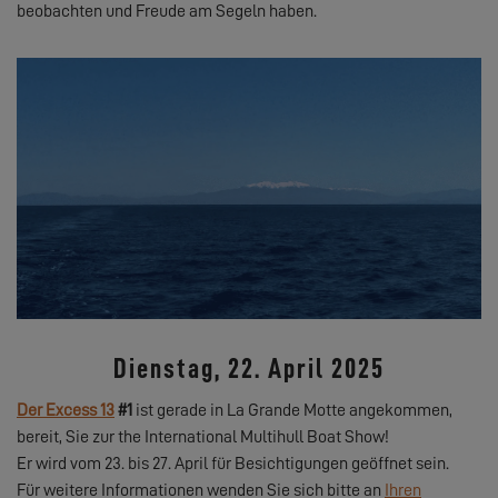
beobachten und Freude am Segeln haben.
Dienstag, 22. April 2025
Der Excess 13
#1
ist gerade in La Grande Motte angekommen,
bereit, Sie zur the International Multihull Boat Show!
Er wird vom 23. bis 27. April für Besichtigungen geöffnet sein.
Für weitere Informationen wenden Sie sich bitte an
Ihren