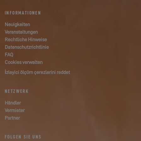
INFORMATIONEN
Neuigkeiten
Veranstaltungen
Rechtliche Hinweise
Datenschutzrichtlinie
FAQ
Cookies verwalten
İzleyici ölçüm çerezlerini reddet
NETZWERK
Händler
Vermieter
Partner
FOLGEN SIE UNS