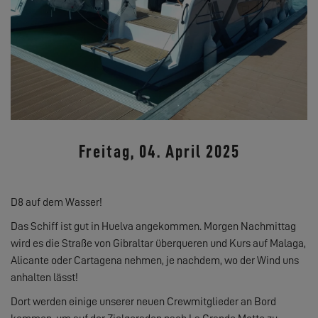
Freitag, 04. April 2025
D8 auf dem Wasser!
Das Schiff ist gut in Huelva angekommen. Morgen Nachmittag
wird es die Straße von Gibraltar überqueren und Kurs auf Malaga,
Alicante oder Cartagena nehmen, je nachdem, wo der Wind uns
anhalten lässt!
Dort werden einige unserer neuen Crewmitglieder an Bord