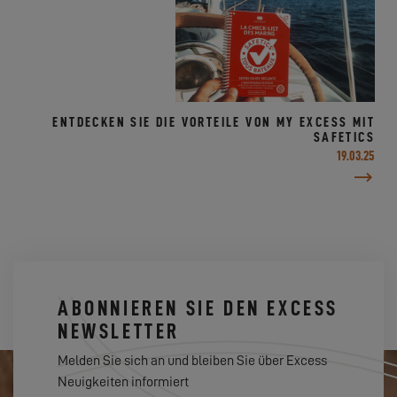
ENTDECKEN SIE DIE VORTEILE VON MY EXCESS MIT
SAFETICS
19.03.25
ABONNIEREN SIE DEN EXCESS
NEWSLETTER
Melden Sie sich an und bleiben Sie über Excess
Neuigkeiten informiert