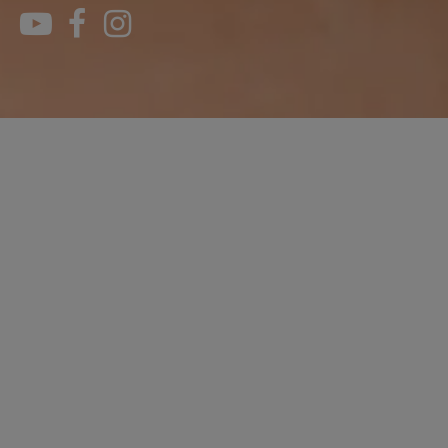
YouTube
Facebook
Instagram