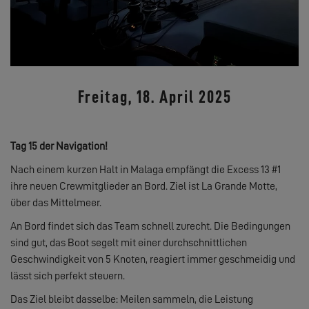
Freitag, 18. April 2025
Tag 15 der Navigation!
Nach einem kurzen Halt in Malaga empfängt die Excess 13 #1
ihre neuen Crewmitglieder an Bord. Ziel ist La Grande Motte,
über das Mittelmeer.
An Bord findet sich das Team schnell zurecht. Die Bedingungen
sind gut, das Boot segelt mit einer durchschnittlichen
Geschwindigkeit von 5 Knoten, reagiert immer geschmeidig und
lässt sich perfekt steuern.
Das Ziel bleibt dasselbe: Meilen sammeln, die Leistung