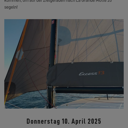
kommen, um auf der Zielgeraden nach La Grande Motte zu
segeln!
Donnerstag 10. April 2025