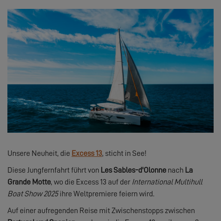
Unsere Neuheit, die
Excess 13
, sticht in See!
Diese Jungfernfahrt führt von
Les Sables-d'Olonne
nach
La
Grande Motte
, wo die Excess 13 auf der
International Multihull
Boat Show 2025
ihre Weltpremiere feiern wird.
Auf einer aufregenden Reise mit Zwischenstopps zwischen