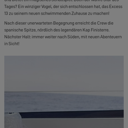
Tages? Ein winziger Vogel, der sich entschlossen hat, das Excess
13 zu seinem neuen schwimmenden Zuhause zu machen!
Nach dieser unerwarteten Begegnung erreicht die Crew die
spanische Spitze, nördlich des legendären Kap Finisterre.
Nächster Halt: immer weiter nach Süden, mit neuen Abenteuern
in Sicht!