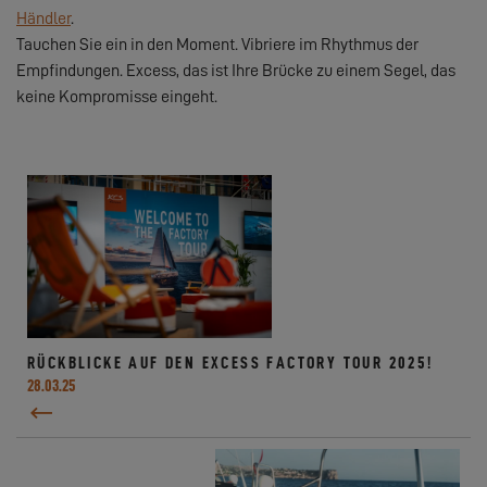
Händler
.
Tauchen Sie ein in den Moment. Vibriere im Rhythmus der
Empfindungen. Excess, das ist Ihre Brücke zu einem Segel, das
keine Kompromisse eingeht.
RÜCKBLICKE AUF DEN EXCESS FACTORY TOUR 2025!
28.03.25