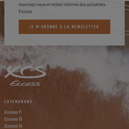
Inscrivez-vous et restez informé des actualités
Excess
JE M'ABONNE À LA NEWSLETTER
CATAMARANS
Excess 11
Excess 13
Excess 14