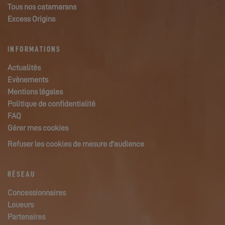
Tous nos catamarans
Excess Origins
INFORMATIONS
Actualités
Evènements
Mentions légales
Politique de confidentialité
FAQ
Gérer mes cookies
Refuser les cookies de mesure d'audience
RÉSEAU
Concessionnaires
Loueurs
Partenaires