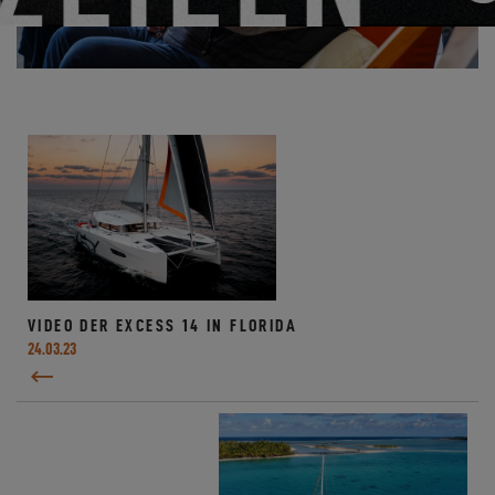
VIDEO DER EXCESS 14 IN FLORIDA
24.03.23