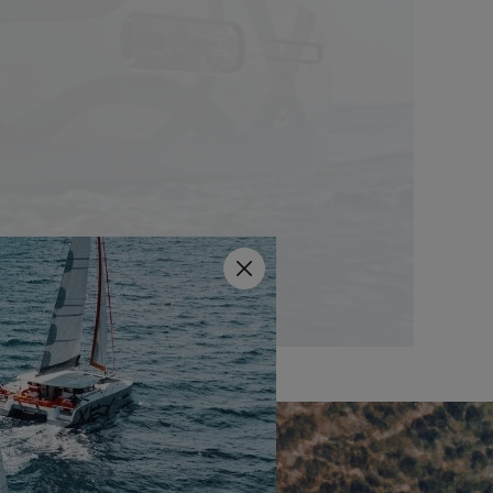
Schließen