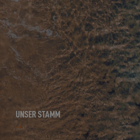
UNSER STAMM