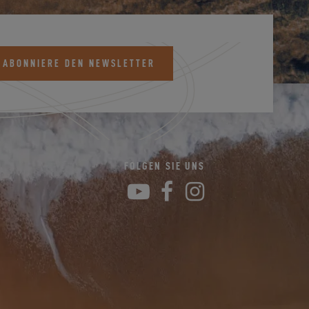
 ABONNIERE DEN NEWSLETTER
K
FOLGEN SIE UNS
YouTube
Facebook
Instagram