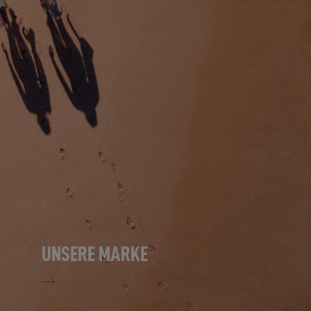
UNSERE MARKE