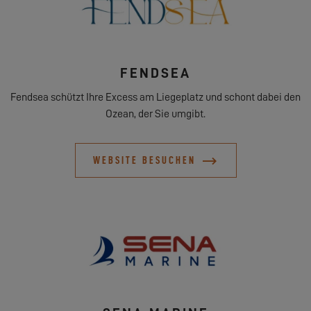
FENDSEA
Fendsea schützt Ihre Excess am Liegeplatz und schont dabei den
Ozean, der Sie umgibt.
WEBSITE BESUCHEN