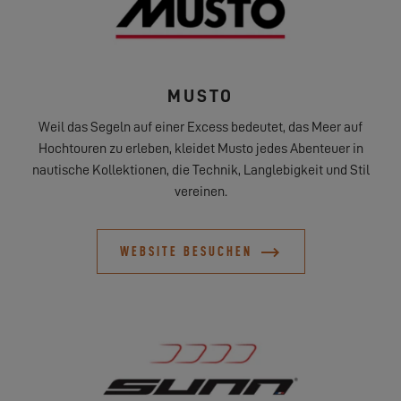
MUSTO
Weil das Segeln auf einer Excess bedeutet, das Meer auf
Hochtouren zu erleben, kleidet Musto jedes Abenteuer in
nautische Kollektionen, die Technik, Langlebigkeit und Stil
vereinen.
WEBSITE BESUCHEN