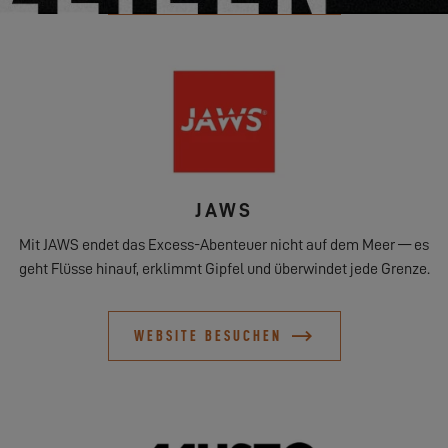
JAWS
Mit JAWS endet das Excess-Abenteuer nicht auf dem Meer — es
geht Flüsse hinauf, erklimmt Gipfel und überwindet jede Grenze.
WEBSITE BESUCHEN