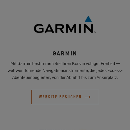
GARMIN
Mit Garmin bestimmen Sie Ihren Kurs in völliger Freiheit —
weltweit führende Navigationsinstrumente, die jedes Excess-
Abenteuer begleiten, von der Abfahrt bis zum Ankerplatz.
WEBSITE BESUCHEN