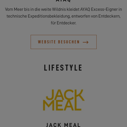
Vom Meer bis in die weite Wildnis kleidet AYAQ Excess-Eigner in
technische Expeditionsbekleidung, entworfen von Entdeckern,
für Entdecker.
WEBSITE BESUCHEN
LIFESTYLE
JACK MEAL