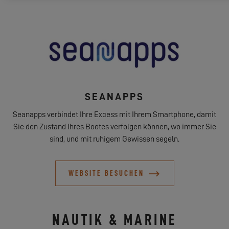
SEANAPPS
Seanapps verbindet Ihre Excess mit Ihrem Smartphone, damit
Sie den Zustand Ihres Bootes verfolgen können, wo immer Sie
sind, und mit ruhigem Gewissen segeln.
WEBSITE BESUCHEN
NAUTIK & MARINE