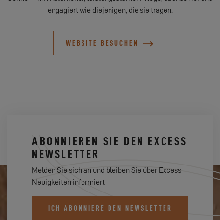
engagiert wie diejenigen, die sie tragen.
WEBSITE BESUCHEN
ABONNIEREN SIE DEN EXCESS
NEWSLETTER
Melden Sie sich an und bleiben Sie über Excess
Neuigkeiten informiert
ICH ABONNIERE DEN NEWSLETTER