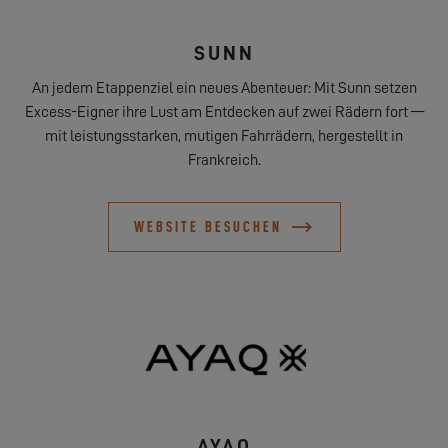
SUNN
An jedem Etappenziel ein neues Abenteuer: Mit Sunn setzen
Excess-Eigner ihre Lust am Entdecken auf zwei Rädern fort —
mit leistungsstarken, mutigen Fahrrädern, hergestellt in
Frankreich.
WEBSITE BESUCHEN
AYAQ