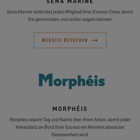
SENA MARINE
Sena Marine verbindet jedes Mitglied Ihrer Excess-Crew, damit
Sie gemeinsam und sicher segeln können.
WEBSITE BESUCHEN
MORPHÉIS
Morphéis wacht Tag und Nacht über Ihren Anker, damit jeder
Ankerplatz an Bord Ihrer Excess ein Moment absoluter
Gelassenheit wird.