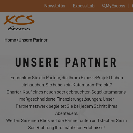
Newsletter
Excess Lab
MyExcess
Home
Unsere Partner
UNSERE PARTNER
Entdecken Sie die Partner, die Ihrem Excess-Projekt Leben
einhauchen. Sie haben ein Katamaran-Projekt?
Charter, Kauf eines neuen oder gebrauchten Segelkatamarans,
maßgeschneiderte Finanzierungslösungen: Unser
Partnernetzwerk begleitet Sie bei jedem Schritt Ihres
Abenteuers.
Werfen Sie einen Blick auf die Partner unten und stechen Sie in
See Richtung Ihrer nächsten Erlebnisse!