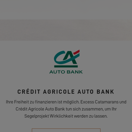
FINANZEN & VERSICHERUNG
CRÉDIT AGRICOLE AUTO BANK
Ihre Freiheit zu finanzieren ist möglich. Excess Catamarans und
Crédit Agricole Auto Bank tun sich zusammen, um Ihr
Segelprojekt Wirklichkeit werden zu lassen.