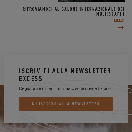
RITROVIAMOCI AL SALONE INTERNAZIONALE DEI
MULTISCAFI !
11.03.24
ISCRIVITI ALLA NEWSLETTER
EXCESS
Registrati e rimani informato sulle novità Excess
MI ISCRIVO ALLA NEWSLETTER