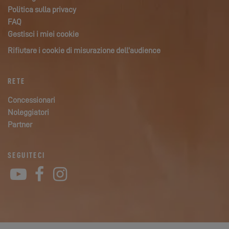
Politica sulla privacy
FAQ
Gestisci i miei cookie
Rifiutare i cookie di misurazione dell’audience
RETE
Concessionari
Noleggiatori
Partner
SEGUITECI
YouTube
Facebook
Instagram