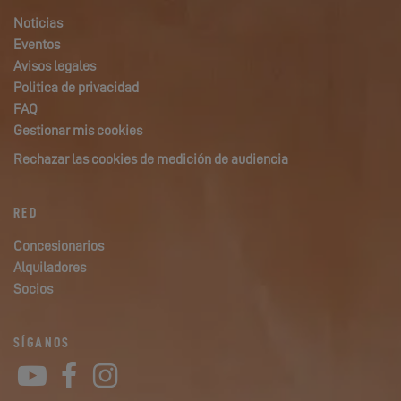
Noticias
Eventos
Avisos legales
Politica de privacidad
FAQ
Gestionar mis cookies
Rechazar las cookies de medición de audiencia
RED
Concesionarios
Alquiladores
Socios
SÍGANOS
YouTube
Facebook
Instagram