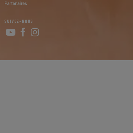
Partenaires
SUIVEZ-NOUS
YouTube
Facebook
Instagram