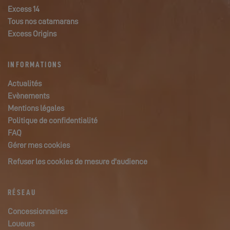
Excess 14
Tous nos catamarans
Excess Origins
INFORMATIONS
Actualités
Evènements
Mentions légales
Politique de confidentialité
FAQ
Gérer mes cookies
Refuser les cookies de mesure d'audience
RÉSEAU
Concessionnaires
Loueurs