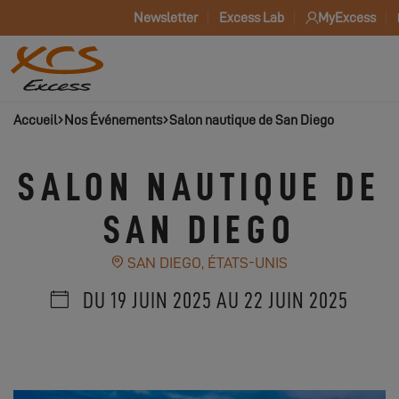
Newsletter
Excess Lab
MyExcess
Accueil
Nos Événements
Salon nautique de San Diego
SALON NAUTIQUE DE
SAN DIEGO
SAN DIEGO, ÉTATS-UNIS
DU 19 JUIN 2025 AU 22 JUIN 2025