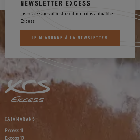
NEWSLETTER EXCESS
Inscrivez-vous et restez informé des actualités
Excess
JE M'ABONNE À LA NEWSLETTER
CATAMARANS
Excess 11
Excess 13