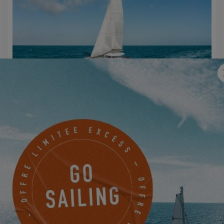
EXCESS 14
PRENEZ RENDEZ-VOUS