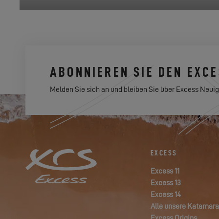
ABONNIEREN SIE DEN EXC
Melden Sie sich an und bleiben Sie über Excess Neuig
EXCESS
Excess 11
Excess 13
Excess 14
Alle unsere Katamar
Excess Origins