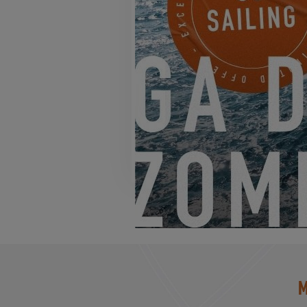
EXCESS