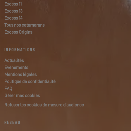
Excess 11
Excess 13
Excess 14
Tous nos catamarans
Excess Origins
INFORMATIONS
Actualités
Evènements
Mentions légales
Politique de confidentialité
FAQ
Gérer mes cookies
Refuser les cookies de mesure d'audience
RÉSEAU