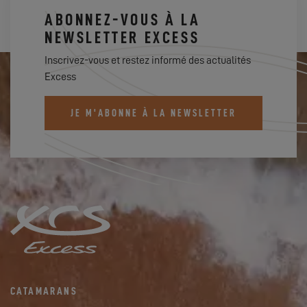
ABONNEZ-VOUS À LA
NEWSLETTER EXCESS
Inscrivez-vous et restez informé des actualités
Excess
JE M'ABONNE À LA NEWSLETTER
CATAMARANS