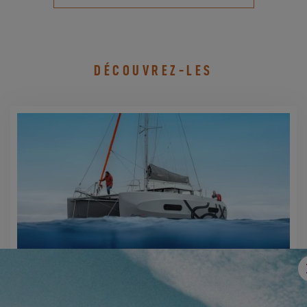
DÉCOUVREZ-LES
EXCESS 11