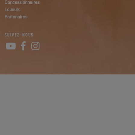
Concessionnaires
Loueurs
Partenaires
SUIVEZ-NOUS
YouTube
Facebook
Instagram