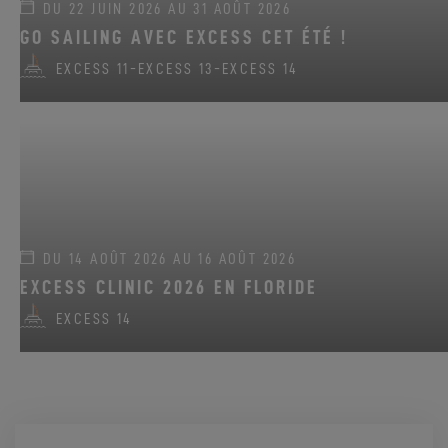
DU 22 JUIN 2026 AU 31 AOÛT 2026
GO SAILING AVEC EXCESS CET ÉTÉ !
EXCESS 11
-
EXCESS 13
-
EXCESS 14
DU 14 AOÛT 2026 AU 16 AOÛT 2026
EXCESS CLINIC 2026 EN FLORIDE
EXCESS 14