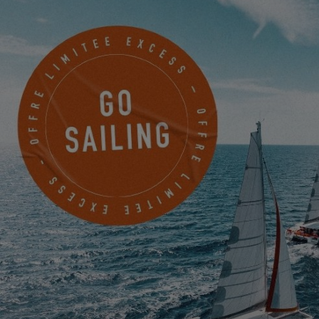
EXCESS 14