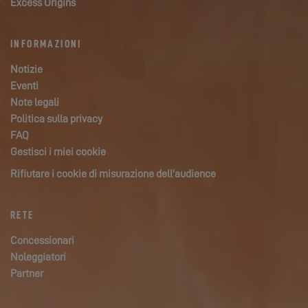
Excess Origins
INFORMAZIONI
Notizie
Eventi
Note legali
Politica sulla privacy
FAQ
Gestisci i miei cookie
Rifiutare i cookie di misurazione dell’audience
RETE
Concessionari
Noleggiatori
Partner