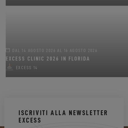
DAL 14 AGOSTO 2026 AL 16 AGOSTO 2026
EXCESS CLINIC 2026 IN FLORIDA
EXCESS 14
ISCRIVITI ALLA NEWSLETTER
EXCESS