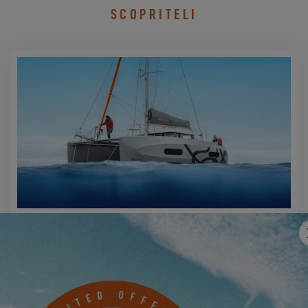
SCOPRITELI
EXCESS 11