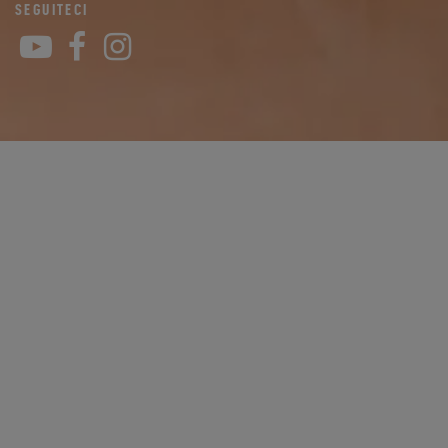
SEGUITECI
YouTube
Facebook
Instagram