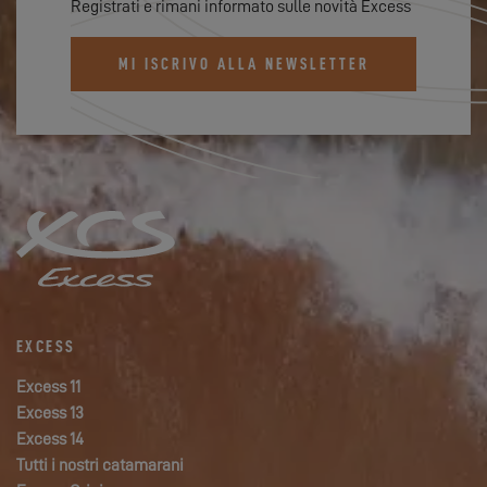
Registrati e rimani informato sulle novità Excess
MI ISCRIVO ALLA NEWSLETTER
EXCESS
Excess 11
Excess 13
Excess 14
Tutti i nostri catamarani