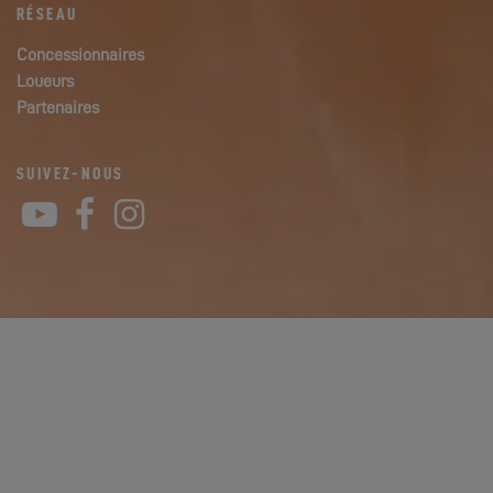
RÉSEAU
Concessionnaires
Loueurs
Partenaires
SUIVEZ-NOUS
YouTube
Facebook
Instagram