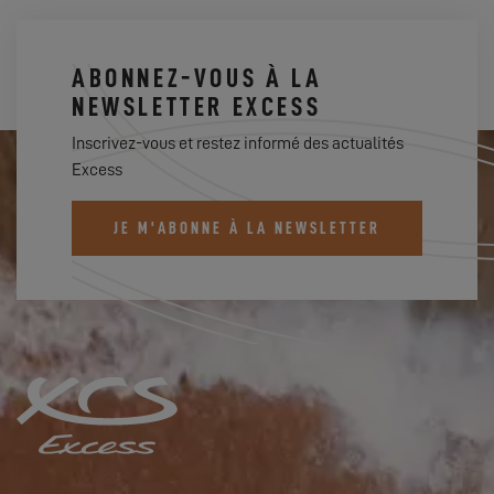
ABONNEZ-VOUS À LA
NEWSLETTER EXCESS
Inscrivez-vous et restez informé des actualités
Excess
JE M'ABONNE À LA NEWSLETTER