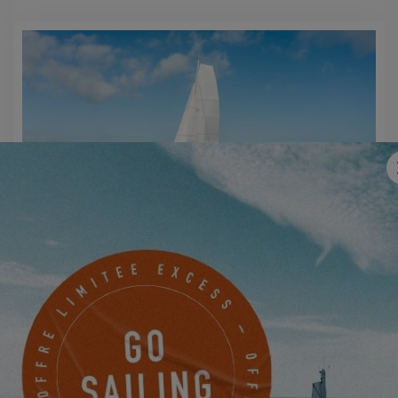
EXCESS 14