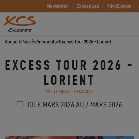
Newsletter
Excess Lab
MyExcess
Accueil
Nos Événements
Excess Tour 2026 - Lorient
EXCESS TOUR 2026 -
LORIENT
LORIENT, FRANCE
DU 6 MARS 2026 AU 7 MARS 2026