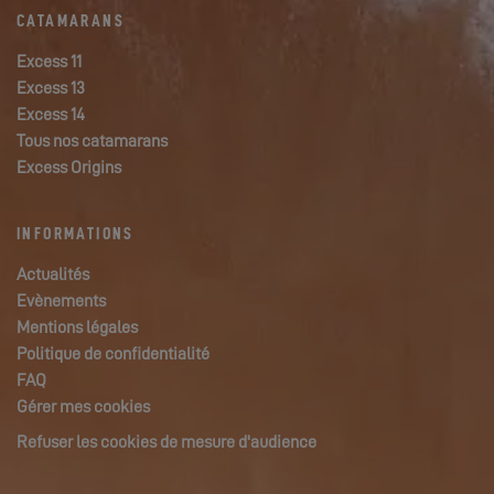
CATAMARANS
Excess 11
Excess 13
Excess 14
Tous nos catamarans
Excess Origins
INFORMATIONS
Actualités
Evènements
Mentions légales
Politique de confidentialité
FAQ
Gérer mes cookies
Refuser les cookies de mesure d'audience