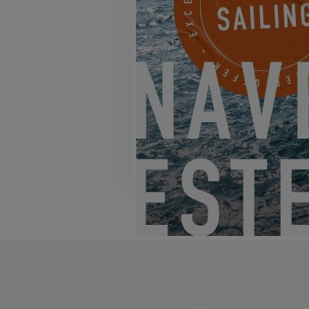
EXCESS