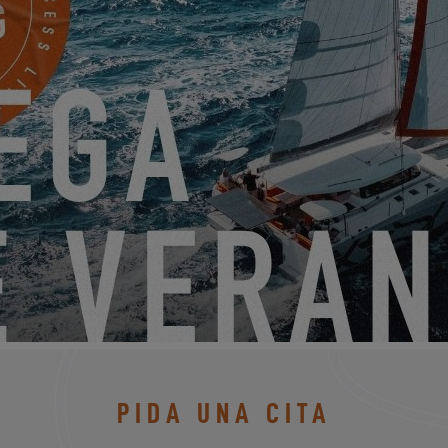
 11
EXCE
PIDA UNA CITA