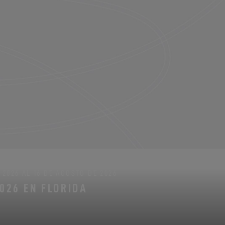
2026 AL 16 DE AGOSTO DE 2026
2026 EN FLORIDA