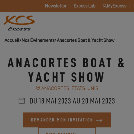
Newsletter
Excess Lab
MyExcess
Accueil
Nos Événements
Anacortes Boat & Yacht Show
ANACORTES BOAT &
YACHT SHOW
ANACORTES, ÉTATS-UNIS
DU 18 MAI 2023 AU 20 MAI 2023
DEMANDER MON INVITATION