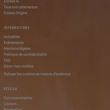
Excess 14
Tous nos catamarans
Excess Origins
INFORMATIONS
Actualités
Evènements
Mentions légales
Politique de confidentialité
FAQ
Gérer mes cookies
Refuser les cookies de mesure d'audience
RÉSEAU
Concessionnaires
Loueurs
Partenaires