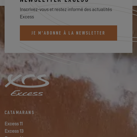
Inscrivez-vous et restez informé des actualités
Excess
JE M'ABONNE À LA NEWSLETTER
CATAMARANS
Excess 11
Excess 13