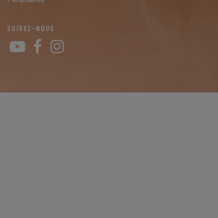
SUIVEZ-NOUS
YouTube
Facebook
Instagram