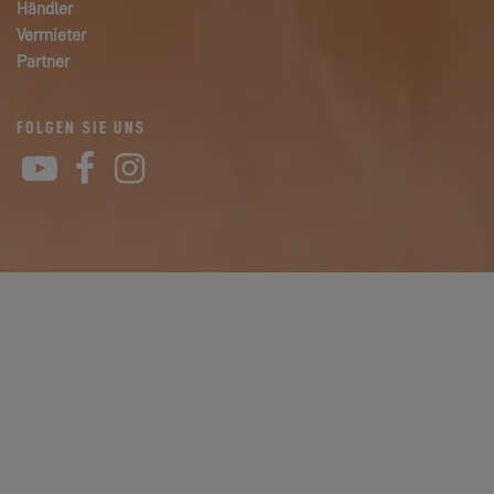
Händler
Vermieter
Partner
FOLGEN SIE UNS
YouTube
Facebook
Instagram