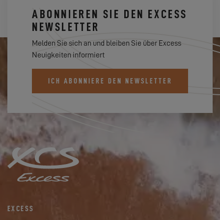
ABONNIEREN SIE DEN EXCESS
NEWSLETTER
Melden Sie sich an und bleiben Sie über Excess
Neuigkeiten informiert
ICH ABONNIERE DEN NEWSLETTER
EXCESS