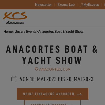
Newsletter
Excess Lab
MyExcess
Home
Unsere Events
Anacortes Boat & Yacht Show
ANACORTES BOAT &
YACHT SHOW
ANACORTES, USA
VON 18. MAI 2023 BIS 20. MAI 2023
MEINE EINLADUNG ANFORDEN