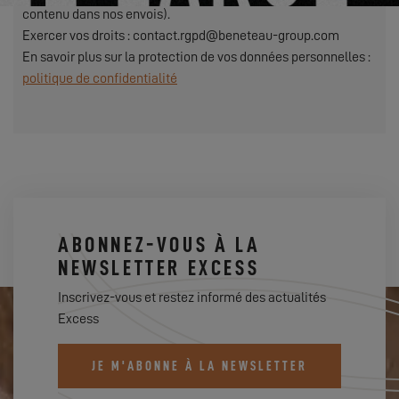
contenu dans nos envois).
Exercer vos droits : contact.rgpd@beneteau-group.com
En savoir plus sur la protection de vos données personnelles :
politique de confidentialité
ABONNEZ-VOUS À LA
NEWSLETTER EXCESS
Inscrivez-vous et restez informé des actualités
Excess
JE M'ABONNE À LA NEWSLETTER