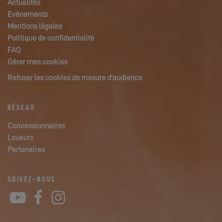
Actualités
Evènements
Mentions légales
Politique de confidentialité
FAQ
Gérer mes cookies
Refuser les cookies de mesure d'audience
RÉSEAU
Concessionnaires
Loueurs
Partenaires
SUIVEZ-NOUS
YouTube
Facebook
Instagram