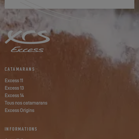
CATAMARANS
Excess 11
Excess 13
Excess 14
Tous nos catamarans
Excess Origins
INFORMATIONS