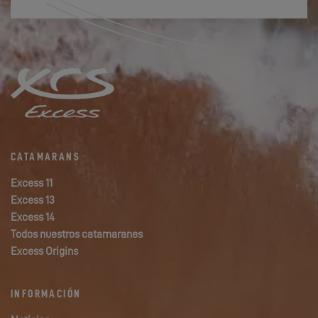
CATAMARANS
Excess 11
Excess 13
Excess 14
Todos nuestros catamaranes
Excess Origins
INFORMACIÓN