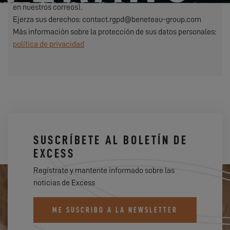
en nuestros correos).
Ejerza sus derechos: contact.rgpd@beneteau-group.com
Más información sobre la protección de sus datos personales:
política de privacidad
SUSCRÍBETE AL BOLETÍN DE
EXCESS
Regístrate y mantente informado sobre las
noticias de Excess
ME SUSCRIBO A LA NEWSLETTER