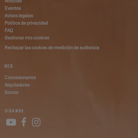
Noticias
Eventos
Avisos legales
Politica de privacidad
FAQ
Gestionar mis cookies
Rechazar las cookies de medición de audiencia
RED
Concesionarios
Alquiladores
Socios
SÍGANOS
YouTube
Facebook
Instagram