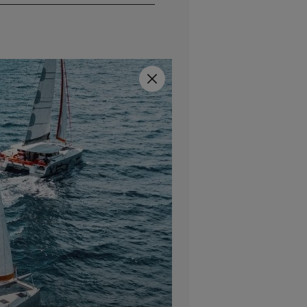
Fermer