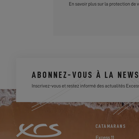
En savoir plus sur la protection de
ABONNEZ-VOUS À LA NEWS
Inscrivez-vous et restez informé des actualités Exces
CATAMARANS
Excess 11