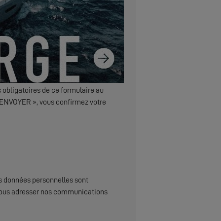
 obligatoires de ce formulaire au
 « ENVOYER », vous confirmez votre
s données personnelles sont
x, vous adresser nos communications