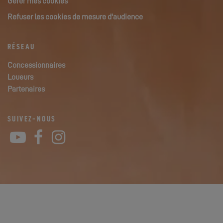
Gérer mes cookies
Refuser les cookies de mesure d'audience
RÉSEAU
Concessionnaires
Loueurs
Partenaires
SUIVEZ-NOUS
YouTube
Facebook
Instagram