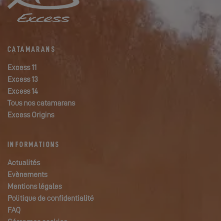
CATAMARANS
Excess 11
Excess 13
Excess 14
Tous nos catamarans
Excess Origins
INFORMATIONS
Actualités
Evènements
Mentions légales
Politique de confidentialité
FAQ