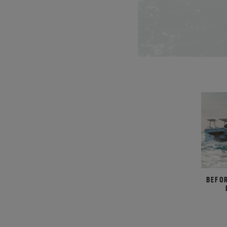
BEFOR