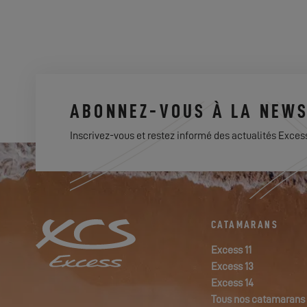
ABONNEZ-VOUS À LA NEWS
Inscrivez-vous et restez informé des actualités Exces
CATAMARANS
Excess 11
Excess 13
Excess 14
Tous nos catamarans