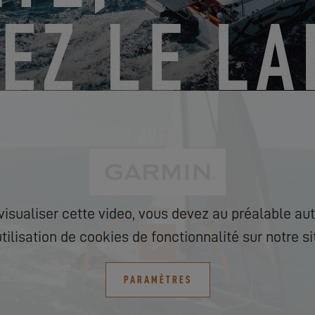
visualiser cette video, vous devez au préalable aut
utilisation de cookies de fonctionnalité sur notre si
PARAMÈTRES