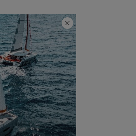
Fermer