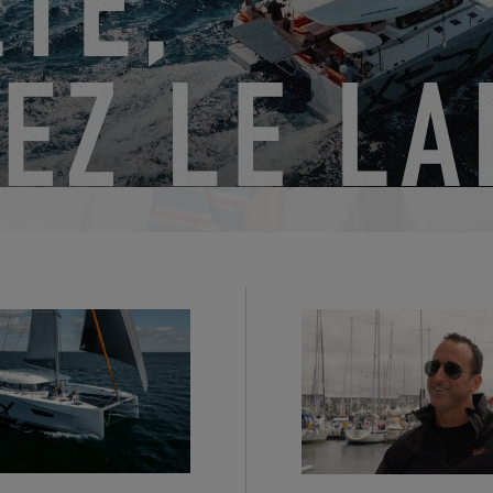
utilisation de cookies de fonctionnalité sur notre si
PARAMÈTRES