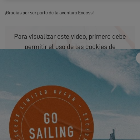
¡Gracias por ser parte de la aventura Excess!
Para visualizar este vídeo, primero debe
permitir el uso de las cookies de
funcionalidad de nuestro sitio web.
SETTINGS