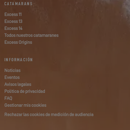
CATAMARANS
Excess 11
Excess 13
Excess 14
Todos nuestros catamaranes
Excess Origins
INFORMACIÓN
Noticias
Eventos
Avisos legales
Politica de privacidad
FAQ
Gestionar mis cookies
Rechazar las cookies de medición de audiencia