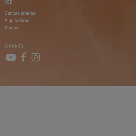
RED
Concesionarios
Alquiladores
Socios
SÍGANOS
YouTube
Facebook
Instagram