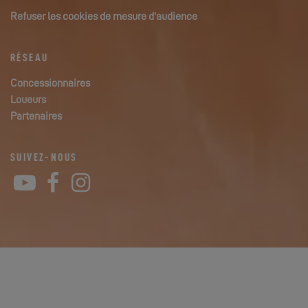
Refuser les cookies de mesure d'audience
RÉSEAU
Concessionnaires
Loueurs
Partenaires
SUIVEZ-NOUS
YouTube
Facebook
Instagram