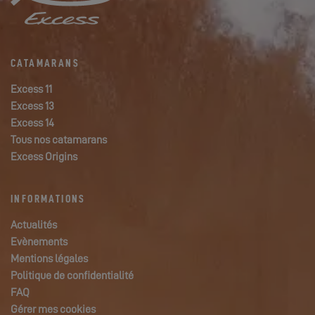
CATAMARANS
Excess 11
Excess 13
Excess 14
Tous nos catamarans
Excess Origins
INFORMATIONS
Actualités
Evènements
Mentions légales
Politique de confidentialité
FAQ
Gérer mes cookies