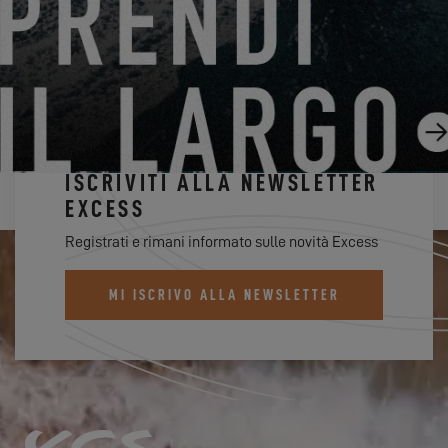
07.03.25
ISCRIVITI ALLA NEWSLETTER
EXCESS
Registrati e rimani informato sulle novità Excess
MI ISCRIVO ALLA NEWSLETTER