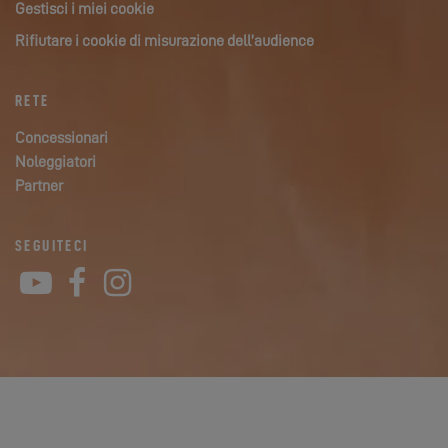
Gestisci i miei cookie
Rifiutare i cookie di misurazione dell’audience
RETE
Concessionari
Noleggiatori
Partner
SEGUITECI
YouTube
Facebook
Instagram