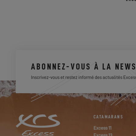
ABONNEZ-VOUS À LA NEWS
Inscrivez-vous et restez informé des actualités Exces
CATAMARANS
Excess 11
Excess 13