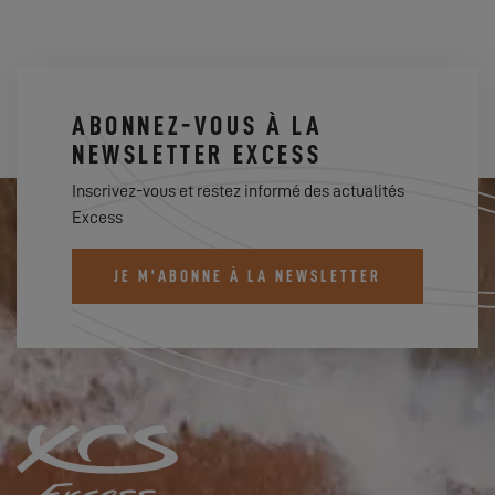
ABONNEZ-VOUS À LA
NEWSLETTER EXCESS
Inscrivez-vous et restez informé des actualités
Excess
JE M'ABONNE À LA NEWSLETTER