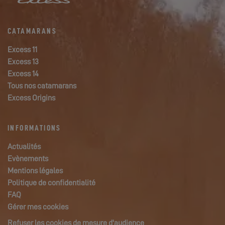
CATAMARANS
Excess 11
Excess 13
Excess 14
Tous nos catamarans
Excess Origins
INFORMATIONS
Actualités
Evènements
Mentions légales
Politique de confidentialité
FAQ
Gérer mes cookies
Refuser les cookies de mesure d'audience