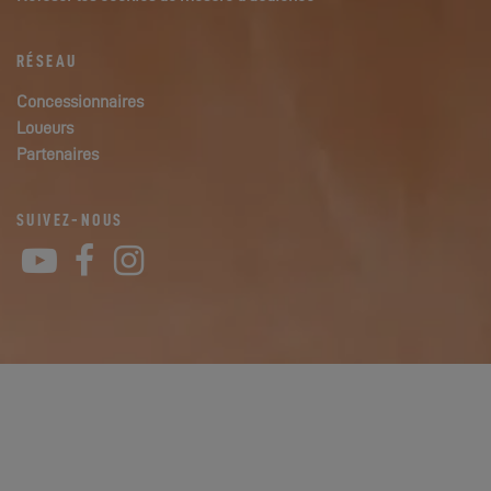
RÉSEAU
Concessionnaires
Loueurs
Partenaires
SUIVEZ-NOUS
YouTube
Facebook
Instagram