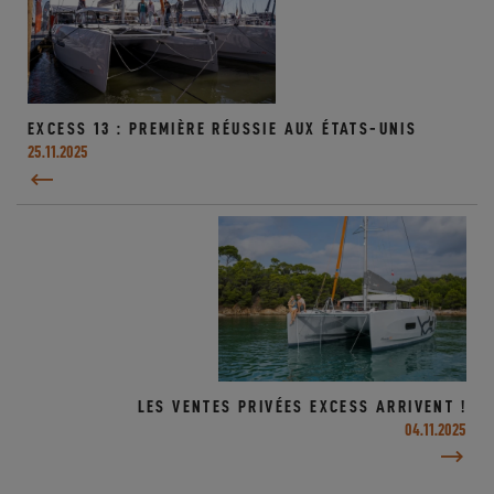
EXCESS 13 : PREMIÈRE RÉUSSIE AUX ÉTATS-UNIS
25.11.2025
LES VENTES PRIVÉES EXCESS ARRIVENT !
04.11.2025