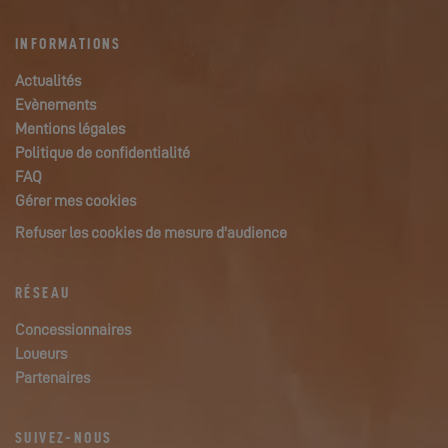
INFORMATIONS
Actualités
Evènements
Mentions légales
Politique de confidentialité
FAQ
Gérer mes cookies
Refuser les cookies de mesure d'audience
RÉSEAU
Concessionnaires
Loueurs
Partenaires
SUIVEZ-NOUS