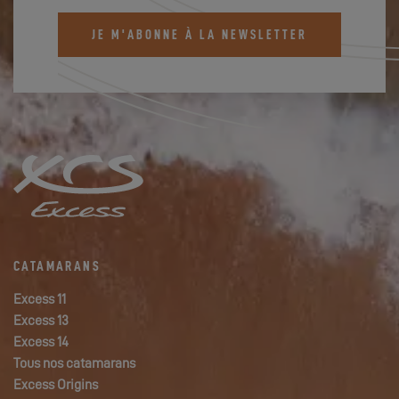
JE M'ABONNE À LA NEWSLETTER
CATAMARANS
Excess 11
Excess 13
Excess 14
Tous nos catamarans
Excess Origins