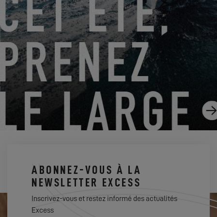
EXCESS AU SALON NAUTIQUE DE BARCELONE 2022 !
26.09.2022
ABONNEZ-VOUS À LA
NEWSLETTER EXCESS
Inscrivez-vous et restez informé des actualités
Excess