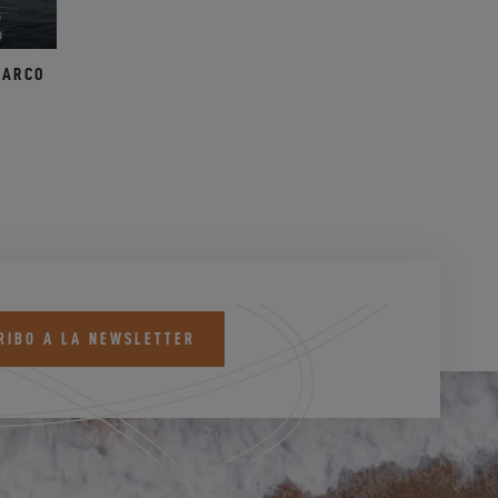
MARCO
RIBO A LA NEWSLETTER