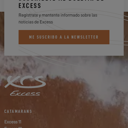
EXCESS
Regístrate y mantente informado sobre las
noticias de Excess
ME SUSCRIBO A LA NEWSLETTER
CATAMARANS
Excess 11