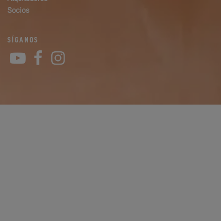
Socios
SÍGANOS
YouTube
Facebook
Instagram