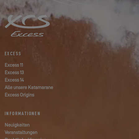
EXCESS
Excess 11
Excess 13
Excess 14
Alle unsere Katamarane
Excess Origins
INFORMATIONEN
Neuigkeiten
Veranstaltungen