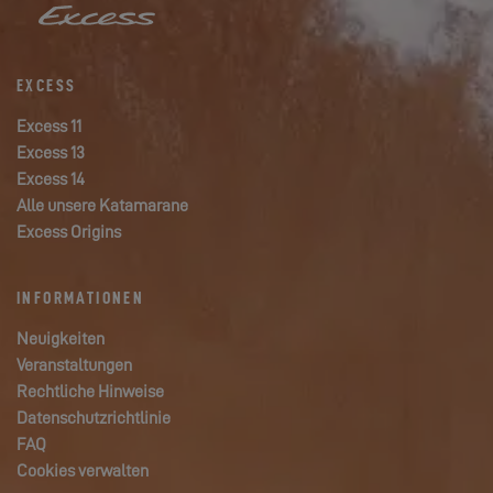
EXCESS
Excess 11
Excess 13
Excess 14
Alle unsere Katamarane
Excess Origins
INFORMATIONEN
Neuigkeiten
Veranstaltungen
Rechtliche Hinweise
Datenschutzrichtlinie
FAQ
Cookies verwalten