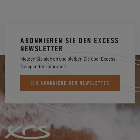
ABONNIEREN SIE DEN EXCESS
NEWSLETTER
Melden Sie sich an und bleiben Sie über Excess
Neuigkeiten informiert
ICH ABONNIERE DEN NEWSLETTER