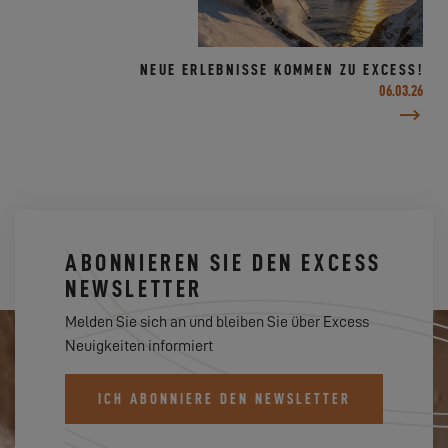
NEUE ERLEBNISSE KOMMEN ZU EXCESS!
06.03.26
ABONNIEREN SIE DEN EXCESS
NEWSLETTER
Melden Sie sich an und bleiben Sie über Excess
Neuigkeiten informiert
ICH ABONNIERE DEN NEWSLETTER