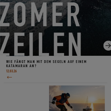
WIE FÄNGT MAN MIT DEM SEGELN AUF EINEM
KATAMARAN AN?
12.03.26