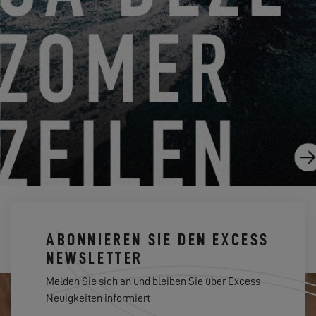
STARLINK X EXCESS OFFER
30.04.24
ABONNIEREN SIE DEN EXCESS
NEWSLETTER
Melden Sie sich an und bleiben Sie über Excess
Neuigkeiten informiert