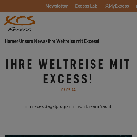
Newsletter
Excess Lab
MyExcess
Home
Unsere News
Ihre Weltreise mit Excess!
IHRE WELTREISE MIT
EXCESS!
06.05.24
Ein neues Segelprogramm von Dream Yacht!