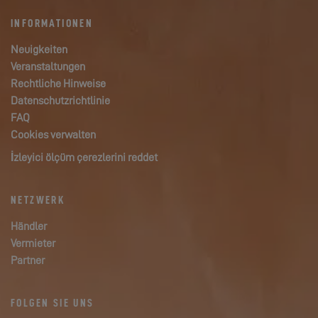
INFORMATIONEN
Neuigkeiten
Veranstaltungen
Rechtliche Hinweise
Datenschutzrichtlinie
FAQ
Cookies verwalten
İzleyici ölçüm çerezlerini reddet
NETZWERK
Händler
Vermieter
Partner
FOLGEN SIE UNS