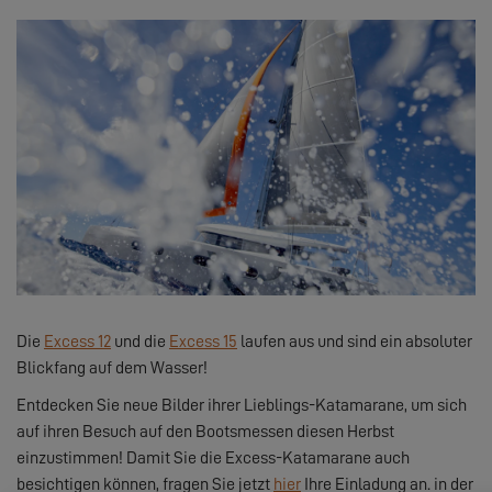
Die
Excess 12
und die
Excess 15
laufen aus und sind ein absoluter
Blickfang auf dem Wasser!
Entdecken Sie neue Bilder ihrer Lieblings-Katamarane, um sich
auf ihren Besuch auf den Bootsmessen diesen Herbst
einzustimmen! Damit Sie die Excess-Katamarane auch
besichtigen können, fragen Sie jetzt
hier
Ihre Einladung an. in der