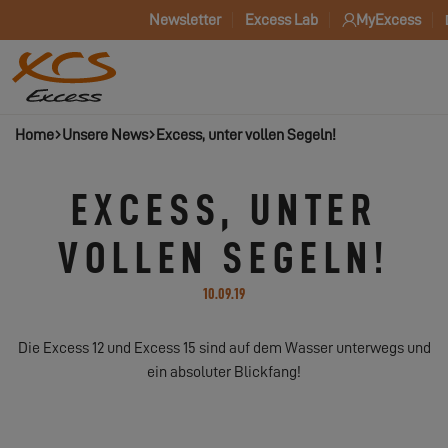
Newsletter
Excess Lab
MyExcess
Home
Unsere News
Excess, unter vollen Segeln!
EXCESS, UNTER
VOLLEN SEGELN!
10.09.19
Die Excess 12 und Excess 15 sind auf dem Wasser unterwegs und
ein absoluter Blickfang!