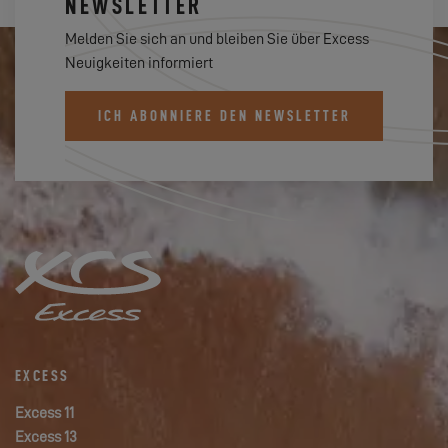
NEWSLETTER
Melden Sie sich an und bleiben Sie über Excess
Neuigkeiten informiert
ICH ABONNIERE DEN NEWSLETTER
EXCESS
Excess 11
Excess 13