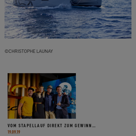
©CHRISTOPHE LAUNAY
VOM STAPELLAUF DIREKT ZUM GEWINN…
19.09.19