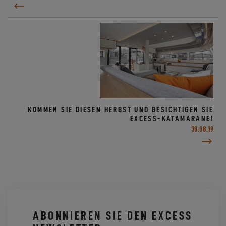
KOMMEN SIE DIESEN HERBST UND BESICHTIGEN SIE
EXCESS-KATAMARANE!
30.08.19
ABONNIEREN SIE DEN EXCESS