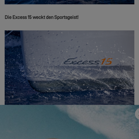
Die Excess 15 weckt den Sportsgeist!