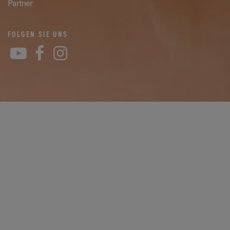
Partner
FOLGEN SIE UNS
YouTube
Facebook
Instagram