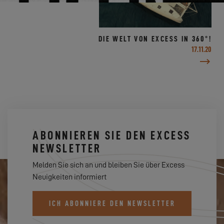
DIE WELT VON EXCESS IN 360°!
17.11.20
ABONNIEREN SIE DEN EXCESS
NEWSLETTER
Melden Sie sich an und bleiben Sie über Excess
Neuigkeiten informiert
ICH ABONNIERE DEN NEWSLETTER