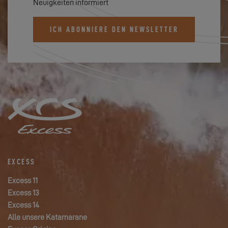
Neuigkeiten informiert
ICH ABONNIERE DEN NEWSLETTER
EXCESS
Excess 11
Excess 13
Excess 14
Alle unsere Katamarane