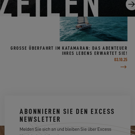
GROSSE ÜBERFAHRT IM KATAMARAN: DAS ABENTEUER I
HRES LEBENS ERWARTET SIE!
03.10.25
ABONNIEREN SIE DEN EXCESS
NEWSLETTER
Melden Sie sich an und bleiben Sie über Excess