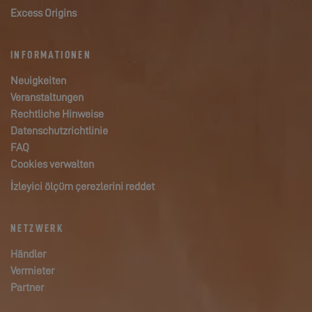
Excess Origins
INFORMATIONEN
Neuigkeiten
Veranstaltungen
Rechtliche Hinweise
Datenschutzrichtlinie
FAQ
Cookies verwalten
İzleyici ölçüm çerezlerini reddet
NETZWERK
Händler
Vermieter
Partner