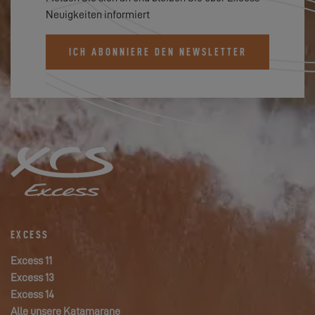
Neuigkeiten informiert
ICH ABONNIERE DEN NEWSLETTER
EXCESS
Excess 11
Excess 13
Excess 14
Alle unsere Katamarane