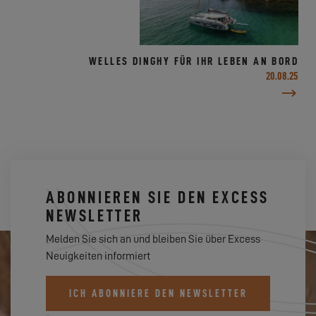
WELLES DINGHY FÜR IHR LEBEN AN BORD
20.08.25
ABONNIEREN SIE DEN EXCESS
NEWSLETTER
Melden Sie sich an und bleiben Sie über Excess
Neuigkeiten informiert
ICH ABONNIERE DEN NEWSLETTER