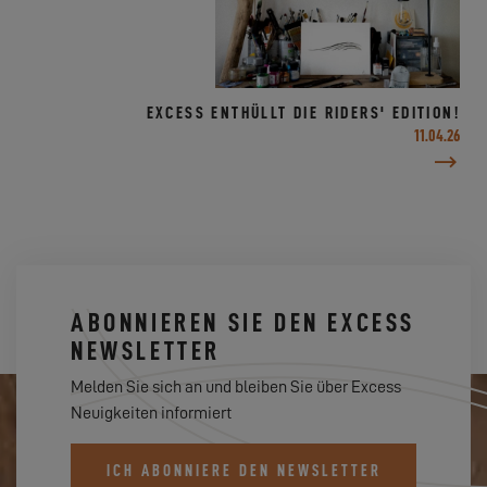
EXCESS ENTHÜLLT DIE RIDERS' EDITION!
11.04.26
ABONNIEREN SIE DEN EXCESS
NEWSLETTER
Melden Sie sich an und bleiben Sie über Excess
Neuigkeiten informiert
ICH ABONNIERE DEN NEWSLETTER