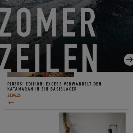
RIDERS' EDITION: EXCESS VERWANDELT DEN
KATAMARAN IN EIN BASISLAGER
23.04.26