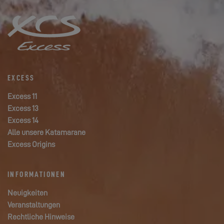
EXCESS
Excess 11
Excess 13
Excess 14
Alle unsere Katamarane
Excess Origins
INFORMATIONEN
Neuigkeiten
Veranstaltungen
Rechtliche Hinweise